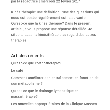
par
la rédactrice
|
mercredi 22 février 2017
Kinésithérapie: une définition L’une des questions qui
nous est posée régulièrement est la suivante :
Qu’est-ce que la kinésithérapie? Dans le présent
article, je vous propose une réponse détaillée. Je
situerai aussi la kinésithérapie au regard des autres
thérapies...
Articles récents
Qu’est-ce que l’orthothérapie?
Le café
Comment améliorer son entraînement en fonction de
son métabolisme ?
Qu’est-ce que le drainage lymphatique en
massothérapie?
Les nouvelles copropriétaires de la Clinique Masseo