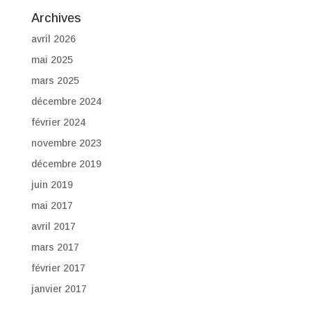
Archives
avril 2026
mai 2025
mars 2025
décembre 2024
février 2024
novembre 2023
décembre 2019
juin 2019
mai 2017
avril 2017
mars 2017
février 2017
janvier 2017