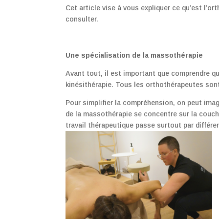
Cet article vise à vous expliquer ce qu’est l’or
consulter.
Une spécialisation de la massothérapie
Avant tout, il est important que comprendre qu
kinésithérapie. Tous les orthothérapeutes son
Pour simplifier la compréhension, on peut imag
de la massothérapie se concentre sur la couche
travail thérapeutique passe surtout par différ