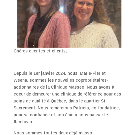
Chères clientes et clients,
Depuis le 1er janvier 2024, nous, Marie-Pier et
Weena, sommes les nouvelles copropriétaires-
actionnaires de la Clinique Masseo. Nous avons à
coeur de demeurer une clinique de référence pour des
soins de qualité à Québec, dans le quartier St-
Sacrement. Nous remercions Patricia, co-fondatrice,
pour sa confiance et son élan à nous passer le
flambeau.
Nous sommes toutes deux déjà masso-