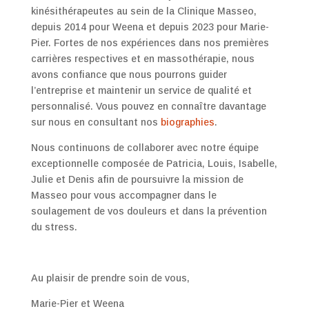
kinésithérapeutes au sein de la Clinique Masseo,
depuis 2014 pour Weena et depuis 2023 pour Marie-
Pier. Fortes de nos expériences dans nos premières
carrières respectives et en massothérapie, nous
avons confiance que nous pourrons guider
l’entreprise et maintenir un service de qualité et
personnalisé. Vous pouvez en connaître davantage
sur nous en consultant nos
biographies
.
Nous continuons de collaborer avec notre équipe
exceptionnelle composée de Patricia, Louis, Isabelle,
Julie et Denis afin de poursuivre la mission de
Masseo pour vous accompagner dans le
soulagement de vos douleurs et dans la prévention
du stress.
Au plaisir de prendre soin de vous,
Marie-Pier et Weena