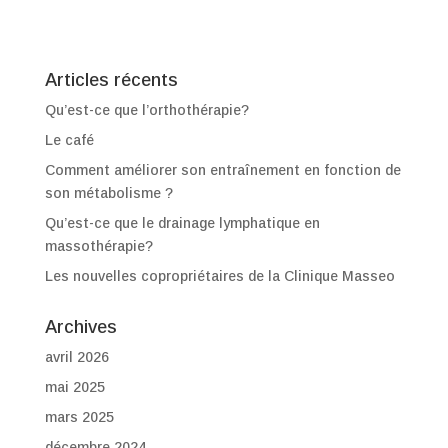
Articles récents
Qu’est-ce que l’orthothérapie?
Le café
Comment améliorer son entraînement en fonction de
son métabolisme ?
Qu’est-ce que le drainage lymphatique en
massothérapie?
Les nouvelles copropriétaires de la Clinique Masseo
Archives
avril 2026
mai 2025
mars 2025
décembre 2024