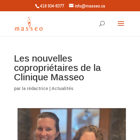
418 934-8377
info@masseo.ca
Les nouvelles
copropriétaires de la
Clinique Masseo
par
la rédactrice
|
Actualités